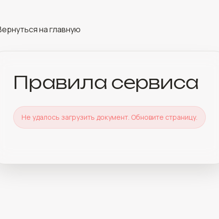
Вернуться на главную
Правила сервиса
Не удалось загрузить документ. Обновите страницу.